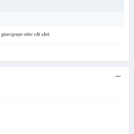
itarrgrejer eller nåt sånt.