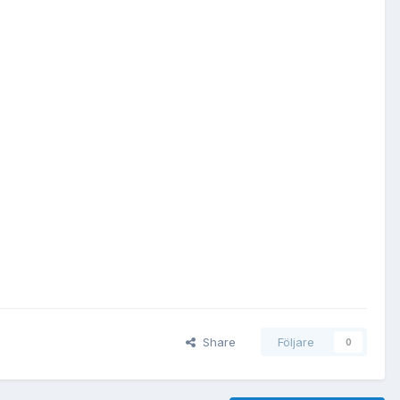
Share
Följare
0