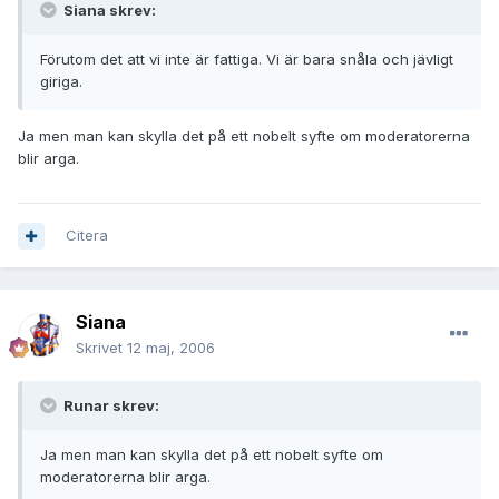
Siana skrev:
Förutom det att vi inte är fattiga. Vi är bara snåla och jävligt
giriga.
Ja men man kan skylla det på ett nobelt syfte om moderatorerna
blir arga.
Citera
Siana
Skrivet
12 maj, 2006
Runar skrev:
Ja men man kan skylla det på ett nobelt syfte om
moderatorerna blir arga.