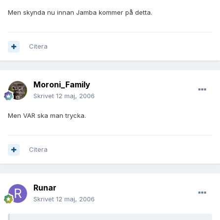
Men skynda nu innan Jamba kommer på detta.
Citera
Moroni_Family
Skrivet
12 maj, 2006
Men VAR ska man trycka.
Citera
Runar
Skrivet
12 maj, 2006