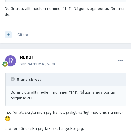
Du är trots allt medlem nummer 11 111. Någon slags bonus förtjänar
du.
Citera
Runar
Skrivet
12 maj, 2006
Siana skrev:
Du är trots allt medlem nummer 11 111. Någon slags bonus
förtjänar du.
Inte för att skryta men jag har ett jävligt häftigt medlems nummer.
Lite förmåner ska jag faktiskt ha tycker jag.