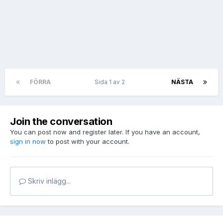
FÖRRA
Sida 1 av 2
NÄSTA
Join the conversation
You can post now and register later. If you have an account,
sign in now
to post with your account.
Skriv inlägg...