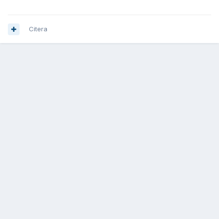
Citera