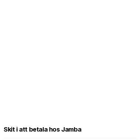
Skit i att betala hos Jamba