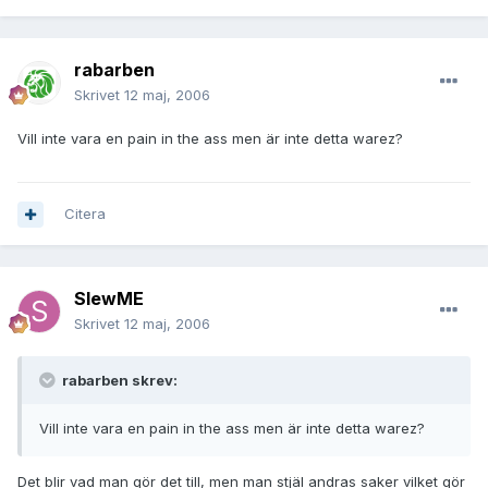
rabarben
Skrivet
12 maj, 2006
Vill inte vara en pain in the ass men är inte detta warez?
Citera
SlewME
Skrivet
12 maj, 2006
rabarben skrev:
Vill inte vara en pain in the ass men är inte detta warez?
Det blir vad man gör det till, men man stjäl andras saker vilket gör