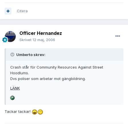
Citera
Officer Hernandez
Skrivet
12 maj, 2006
Umberto skrev:
Crash står för Community Resources Against Street
Hoodlums.
Dvs poliser som arbetar mot gängbildning.
LÄNK
Tackar tackar!