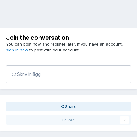
Join the conversation
You can post now and register later. If you have an account,
sign in now
to post with your account.
Skriv inlägg...
Share
Följare
0