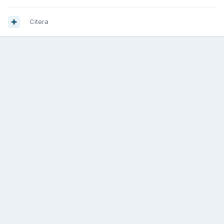
Citera