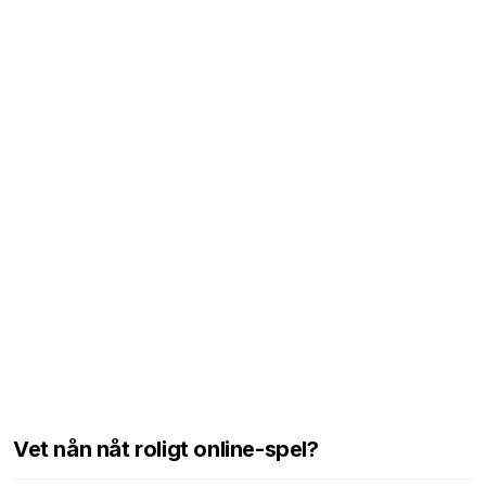
Vet nån nåt roligt online-spel?