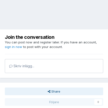
Join the conversation
You can post now and register later. If you have an account,
sign in now
to post with your account.
Skriv inlägg...
Share
Följare
0