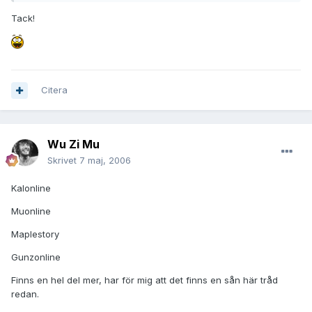
Tack!
Citera
Wu Zi Mu
Skrivet
7 maj, 2006
Kalonline
Muonline
Maplestory
Gunzonline
Finns en hel del mer, har för mig att det finns en sån här tråd
redan.