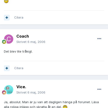
Citera
Coach
Skrivet
6 maj, 2006
Det blev lite tråkigt.
Citera
Vice.
Skrivet
6 maj, 2006
Ja, absolut. Man är ju van att dagligen hänga på forumet. Läsa
alla roliga inlägg och skratta åt en del.