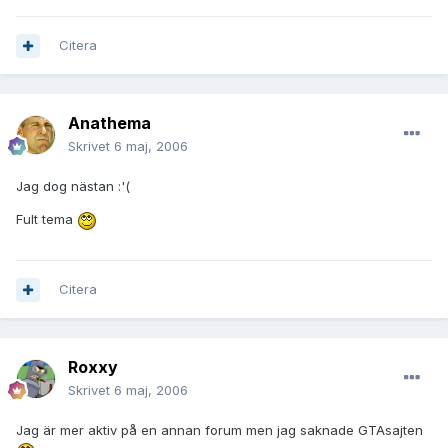
Citera
Anathema
Skrivet
6 maj, 2006
Jag dog nästan :'(
Fult tema
Citera
Roxxy
Skrivet
6 maj, 2006
Jag är mer aktiv på en annan forum men jag saknade GTAsajten