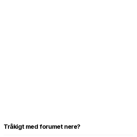
Tråkigt med forumet nere?