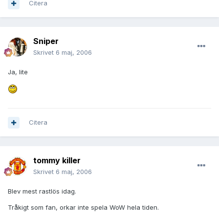
Citera
Sniper
Skrivet
6 maj, 2006
Ja, lite
Citera
tommy killer
Skrivet
6 maj, 2006
Blev mest rastlös idag.
Tråkigt som fan, orkar inte spela WoW hela tiden.