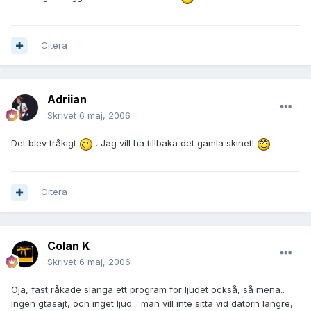
Citera
Adriian
Skrivet
6 maj, 2006
Det blev tråkigt
. Jag vill ha tillbaka det gamla skinet!
Citera
Colan K
Skrivet
6 maj, 2006
Oja, fast råkade slänga ett program för ljudet också, så mena..
ingen gtasajt, och inget ljud... man vill inte sitta vid datorn längre,