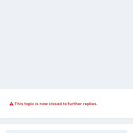
This topic is now closed to further replies.