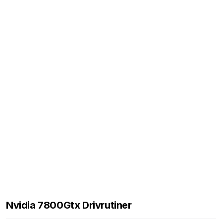
Nvidia 7800Gtx Drivrutiner