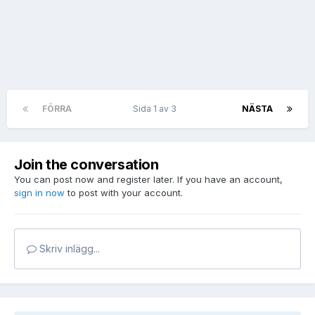
FÖRRA
Sida 1 av 3
NÄSTA
Join the conversation
You can post now and register later. If you have an account,
sign in now
to post with your account.
Skriv inlägg...