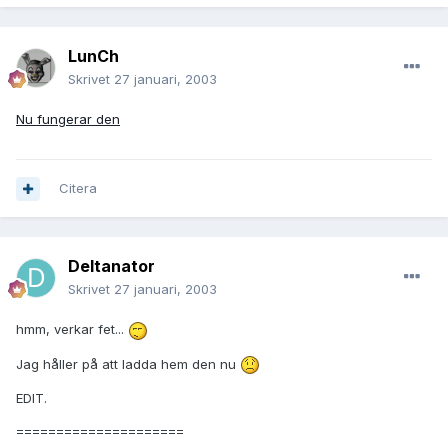
LunCh
Skrivet
27 januari, 2003
Nu fungerar den
Citera
Deltanator
Skrivet
27 januari, 2003
hmm, verkar fet...
Jag håller på att ladda hem den nu
EDIT.
=====================