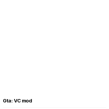
Gta: VC mod