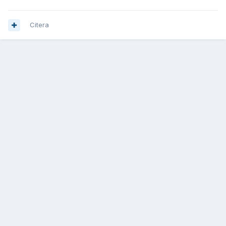
Citera