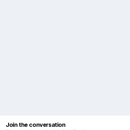
Join the conversation