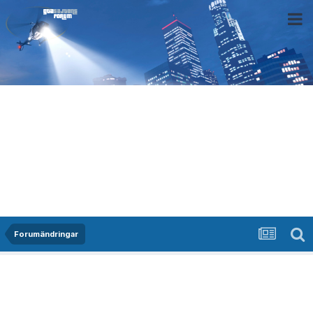
Forumändringar