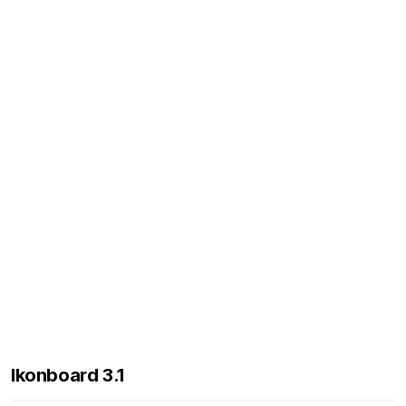
Ikonboard 3.1