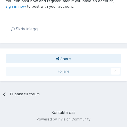
You can post now and register later. If you have an account,
sign in now
to post with your account.
Skriv inlägg...
Share
Följare
0
Tillbaka till forum
Kontakta oss
Powered by Invision Community