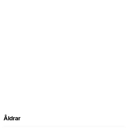
Åldrar