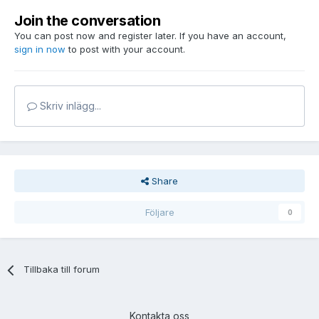
Join the conversation
You can post now and register later. If you have an account,
sign in now
to post with your account.
Skriv inlägg...
Share
Följare
0
Tillbaka till forum
Kontakta oss