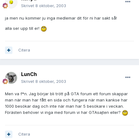
Skrivet
8 oktober, 2003
ja men nu kommer ju inga medlemar dit för ni har sakt så!
alla ser upp till er!
Citera
LunCh
Skrivet
8 oktober, 2003
Men va f*n. Jag börjar bli trött på GTA forum ett forum skappar
man när man har fått en sida och fungera när man kankse har
1000 besökar dag och inte när man har 5 besökare i veckan.
Förästen behöver vi inga med forum vi har GTAsajten eller?
Citera