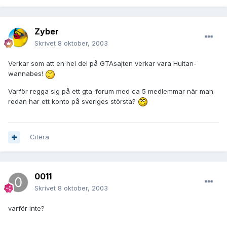
Zyber
Skrivet
8 oktober, 2003
Verkar som att en hel del på GTAsajten verkar vara Hultan-
wannabes!
Varför regga sig på ett gta-forum med ca 5 medlemmar när man
redan har ett konto på sveriges största?
Citera
0011
Skrivet
8 oktober, 2003
varför inte?