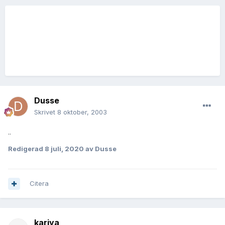
Dusse
Skrivet
8 oktober, 2003
..
Redigerad
8 juli, 2020
av Dusse
Citera
kariya