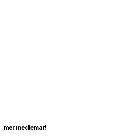
mer medlemar!