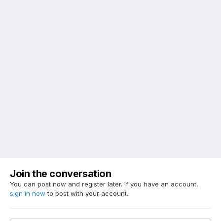
Join the conversation
You can post now and register later. If you have an account,
sign in now
to post with your account.