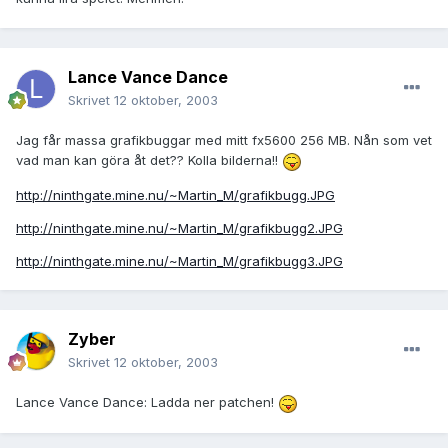
Lance Vance Dance
Skrivet
12 oktober, 2003
Jag får massa grafikbuggar med mitt fx5600 256 MB. Nån som vet
vad man kan göra åt det?? Kolla bilderna!!
http://ninthgate.mine.nu/~Martin_M/grafikbugg.JPG
http://ninthgate.mine.nu/~Martin_M/grafikbugg2.JPG
http://ninthgate.mine.nu/~Martin_M/grafikbugg3.JPG
Zyber
Skrivet
12 oktober, 2003
Lance Vance Dance: Ladda ner patchen!