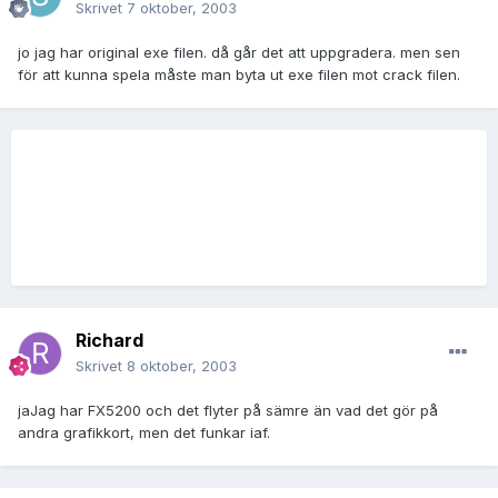
Skrivet
7 oktober, 2003
jo jag har original exe filen. då går det att uppgradera. men sen
för att kunna spela måste man byta ut exe filen mot crack filen.
Richard
Skrivet
8 oktober, 2003
jaJag har FX5200 och det flyter på sämre än vad det gör på
andra grafikkort, men det funkar iaf.