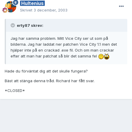
Hultenius
Skrivet
3 december, 2003
erty87 skrev:
Jag har samma problem. Mitt Vice City ser ut som på
bilderna. Jag har laddat ner patchen Vice City 1.1 men det
hjälper inte på en crackad .exe fil. Och om man crackar
efter att man har patchat så blir det samma fel
Hade du förväntat dig att det skulle fungera?
Bäst att stänga denna tråd. Richard har fått svar.
*CLOSED*