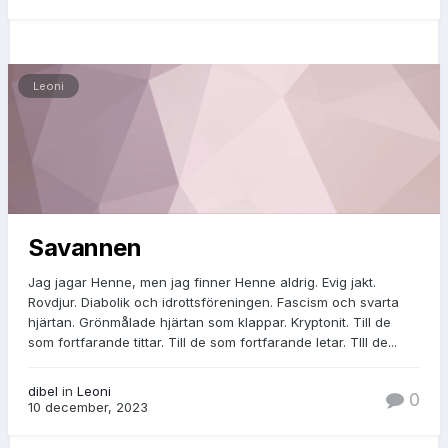
Leoni
Savannen
Jag jagar Henne, men jag finner Henne aldrig. Evig jakt.
Rovdjur. Diabolik och idrottsföreningen. Fascism och svarta
hjärtan. Grönmålade hjärtan som klappar. Kryptonit. Till de
som fortfarande tittar. Till de som fortfarande letar. TIll de...
dibel
in
Leoni
0
10 december, 2023