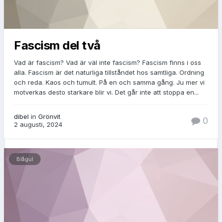
Fascism del två
Vad är fascism? Vad är väl inte fascism? Fascism finns i oss
alla. Fascism är det naturliga tillståndet hos samtliga. Ordning
och reda. Kaos och tumult. På en och samma gång. Ju mer vi
motverkas desto starkare blir vi. Det går inte att stoppa en...
dibel
in
Grönvit
0
2 augusti, 2024
Blågul