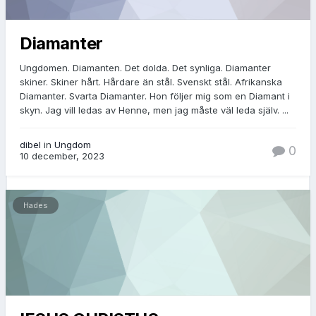
Diamanter
Ungdomen. Diamanten. Det dolda. Det synliga. Diamanter
skiner. Skiner hårt. Hårdare än stål. Svenskt stål. Afrikanska
Diamanter. Svarta Diamanter. Hon följer mig som en Diamant i
skyn. Jag vill ledas av Henne, men jag måste väl leda själv. ...
dibel
in
Ungdom
0
10 december, 2023
Hades