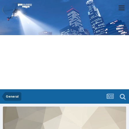
General