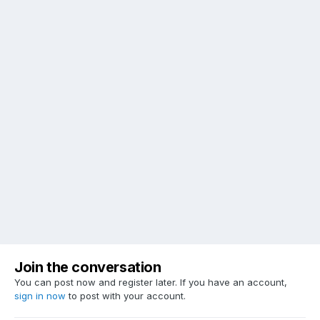
Join the conversation
You can post now and register later. If you have an account,
sign in now
to post with your account.