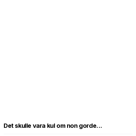
Det skulle vara kul om non gorde...