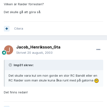
Vilken är Raider förresten?
Det skulle gå att göra så.
Citera
Jacob_Henriksson_Gta
Skrivet
20 augusti, 2003
Imp31 skrev:
Det skulle vara kul om non gorde en stor RC Bandit eller en
RC Raider som man skule kuna åka runt med på gatorna
Det finns redan!