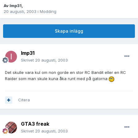
Av
Imp31
,
20 augusti, 2003
i
Modding
Skapa inlägg
Imp31
Skrivet
20 augusti, 2003
Det skulle vara kul om non gorde en stor RC Bandit eller en RC
Raider som man skule kuna åka runt med på gatorna
Citera
GTA3 freak
Skrivet
20 augusti, 2003