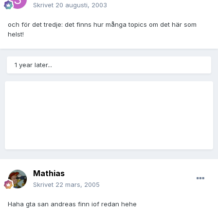
Skrivet
20 augusti, 2003
och för det tredje: det finns hur många topics om det här som
helst!
1 year later...
Mathias
Skrivet
22 mars, 2005
Haha gta san andreas finn iof redan hehe