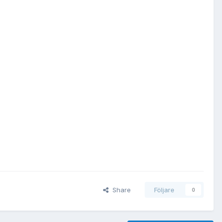
Share
Följare
0