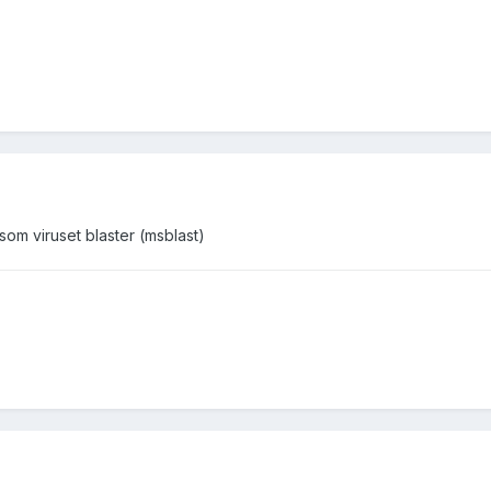
som viruset blaster (msblast)