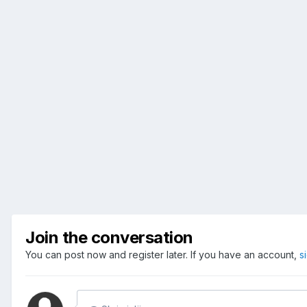
Join the conversation
You can post now and register later. If you have an account,
s