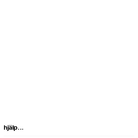
hjälp...