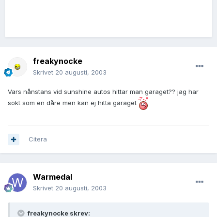
freakynocke
Skrivet
20 augusti, 2003
Vars nånstans vid sunshine autos hittar man garaget?? jag har
sökt som en dåre men kan ej hitta garaget
Citera
Warmedal
Skrivet
20 augusti, 2003
freakynocke skrev: