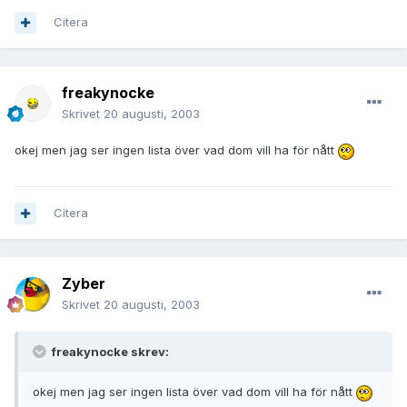
Citera
freakynocke
Skrivet
20 augusti, 2003
okej men jag ser ingen lista över vad dom vill ha för nått
Citera
Zyber
Skrivet
20 augusti, 2003
freakynocke skrev:
okej men jag ser ingen lista över vad dom vill ha för nått