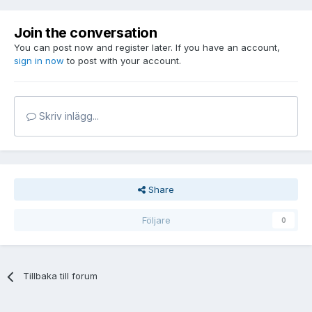
Join the conversation
You can post now and register later. If you have an account,
sign in now
to post with your account.
Skriv inlägg...
Share
Följare
0
Tillbaka till forum