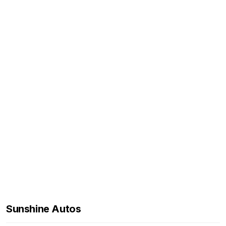
Sunshine Autos