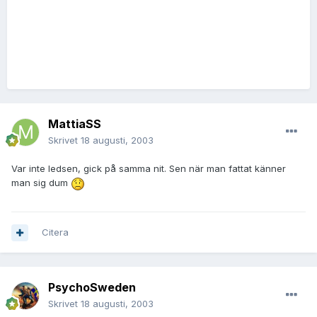
MattiaSS
Skrivet
18 augusti, 2003
Var inte ledsen, gick på samma nit. Sen när man fattat känner
man sig dum
Citera
PsychoSweden
Skrivet
18 augusti, 2003