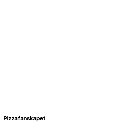
Pizzafanskapet