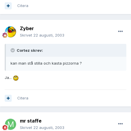
Citera
Zyber
Skrivet
22 augusti, 2003
Cortez skrev:
kan man stå stilla och kasta pizzorna ?
Ja...
Citera
mr staffe
Skrivet
22 augusti, 2003