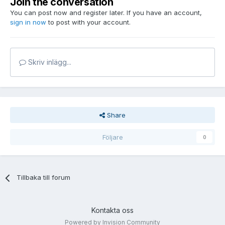
Join the conversation
You can post now and register later. If you have an account,
sign in now
to post with your account.
Skriv inlägg...
Share
Följare
0
Tillbaka till forum
Kontakta oss
Powered by Invision Community