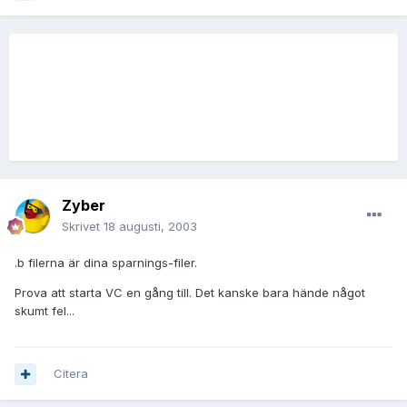
Zyber
Skrivet
18 augusti, 2003
.b filerna är dina sparnings-filer.
Prova att starta VC en gång till. Det kanske bara hände något
skumt fel...
Citera