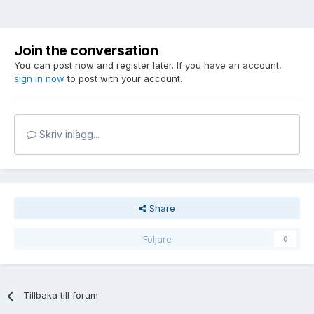
Join the conversation
You can post now and register later. If you have an account,
sign in now
to post with your account.
Skriv inlägg...
Share
Följare
0
Tillbaka till forum