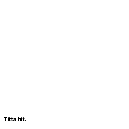
Titta hit.