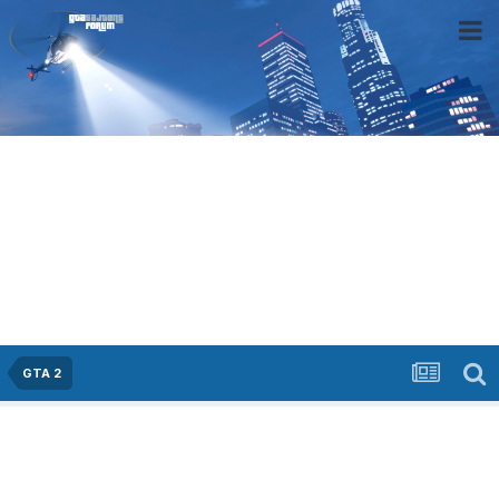
GTA 2