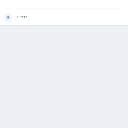
Citera