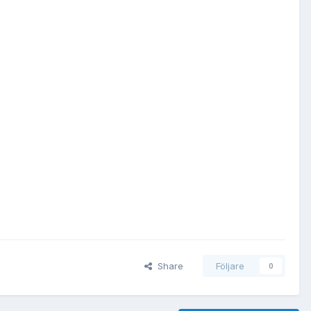
Share
Följare
0