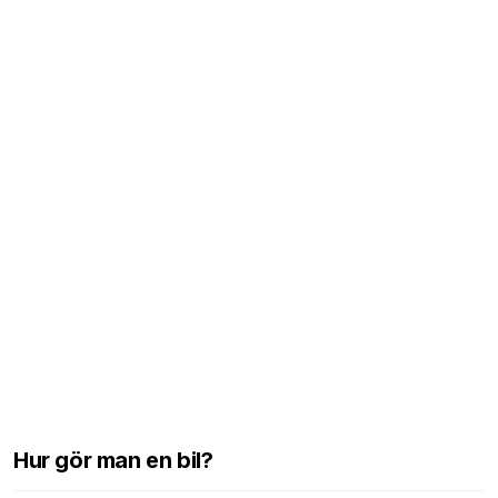
Hur gör man en bil?