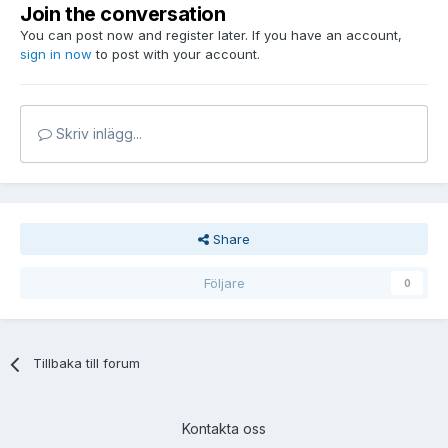
Join the conversation
You can post now and register later. If you have an account,
sign in now
to post with your account.
Skriv inlägg...
Share
Följare
0
Tillbaka till forum
Kontakta oss