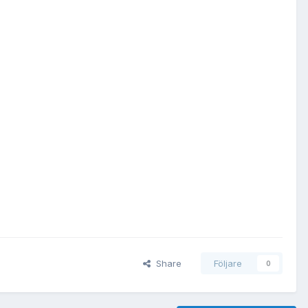
Share
Följare
0