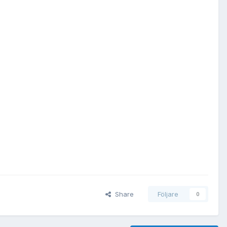
Share
Följare
0