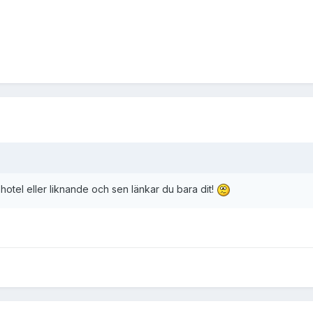
tel eller liknande och sen länkar du bara dit!