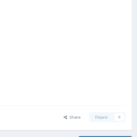
Share
Följare
0