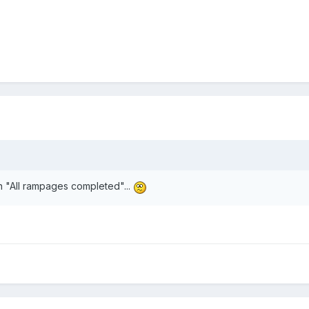
n "All rampages completed"...