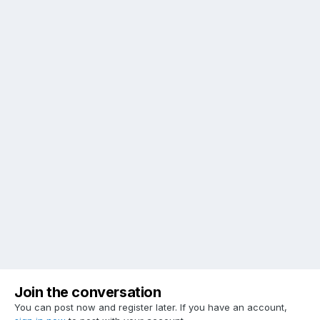
Join the conversation
You can post now and register later. If you have an account,