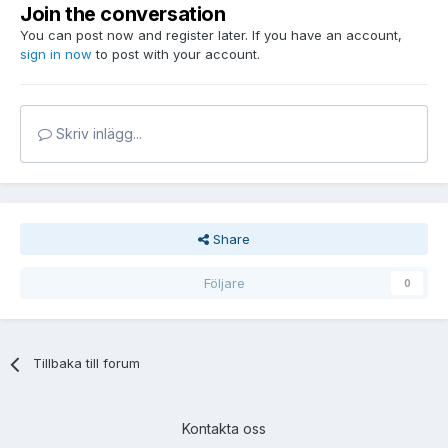
Join the conversation
You can post now and register later. If you have an account,
sign in now
to post with your account.
Skriv inlägg...
Share
Följare
0
Tillbaka till forum
Kontakta oss