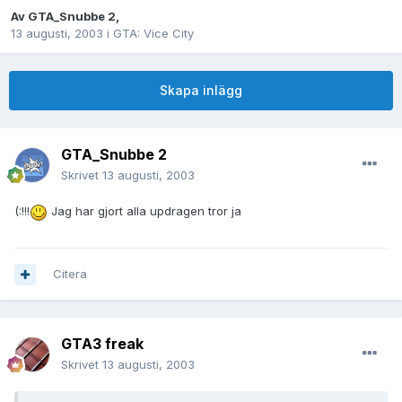
Av
GTA_Snubbe 2
,
13 augusti, 2003
i
GTA: Vice City
Skapa inlägg
GTA_Snubbe 2
Skrivet
13 augusti, 2003
(:!!!
Jag har gjort alla updragen tror ja
Citera
GTA3 freak
Skrivet
13 augusti, 2003