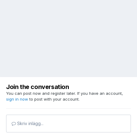
Join the conversation
You can post now and register later. If you have an account,
sign in now
to post with your account.
Skriv inlägg...