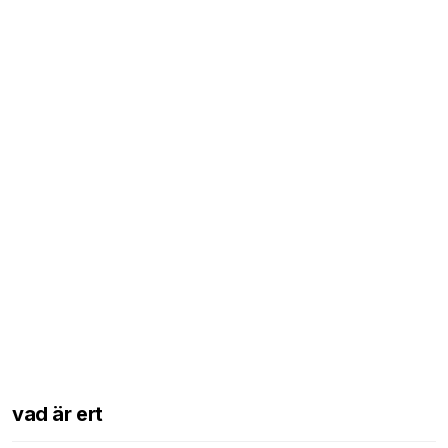
vad är ert