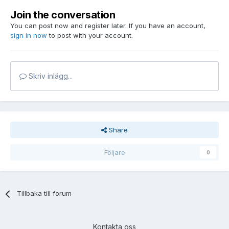
Join the conversation
You can post now and register later. If you have an account,
sign in now
to post with your account.
Skriv inlägg...
Share
Följare
0
Tillbaka till forum
Kontakta oss