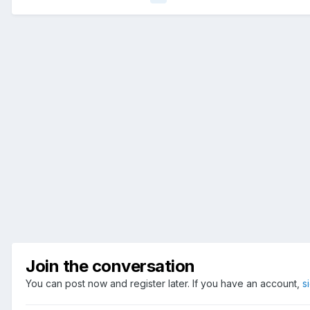
Join the conversation
You can post now and register later. If you have an account,
s