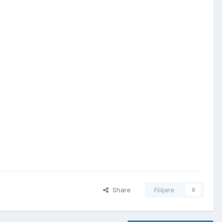
Share
Följare
0