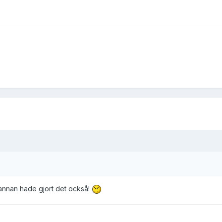
annan hade gjort det också!