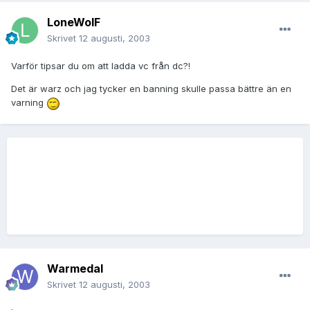
LoneWolF
Skrivet
12 augusti, 2003
Varför tipsar du om att ladda vc från dc?!
Det är warz och jag tycker en banning skulle passa bättre än en
varning
Warmedal
Skrivet
12 augusti, 2003