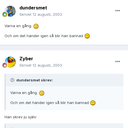
dundersmet
Skrivet
12 augusti, 2003
Varna en gång.
Och om det händer igen så blir han bannad
Zyber
Skrivet
12 augusti, 2003
dundersmet skrev:
Varna en gång.
Och om det händer igen så blir han bannad
Han skrev ju själv: