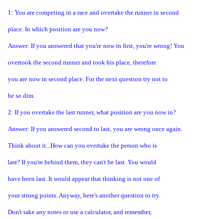
1: You are competing in a race and overtake the runner in second
place. In which position are you now?
Answer: If you answered that you're now in first, you're wrong! You
overtook the second runner and took his place, therefore
you are now in second place. For the next question try not to
be so dim.
2: If you overtake the last runner, what position are you now in?
Answer: If you answered second to last, you are wrong once again.
Think about it...How can you overtake the person who is
last? If you're behind them, they can't be last. You would
have been last. It would appear that thinking is not one of
your strong points. Anyway, here's another question to try.
Don't take any notes or use a calculator, and remember,