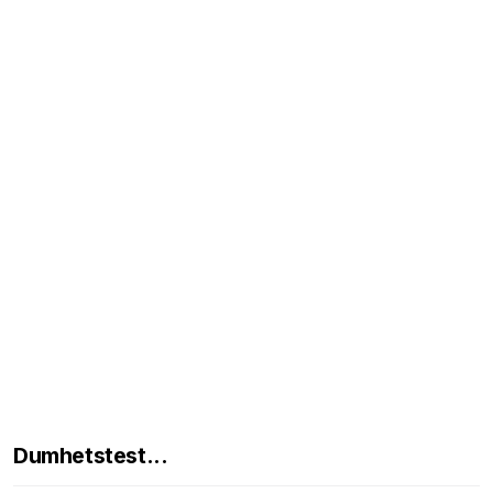
Dumhetstest...