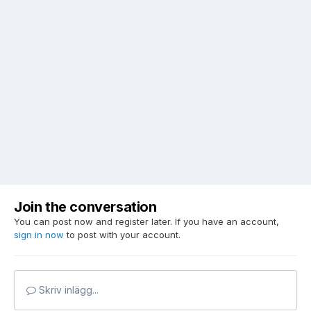
Join the conversation
You can post now and register later. If you have an account,
sign in now
to post with your account.
Skriv inlägg...