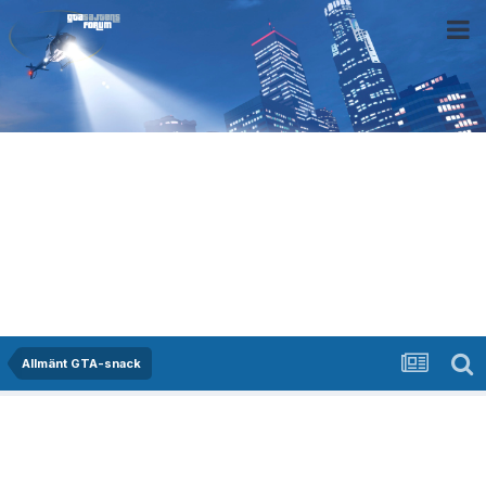
Allmänt GTA-snack