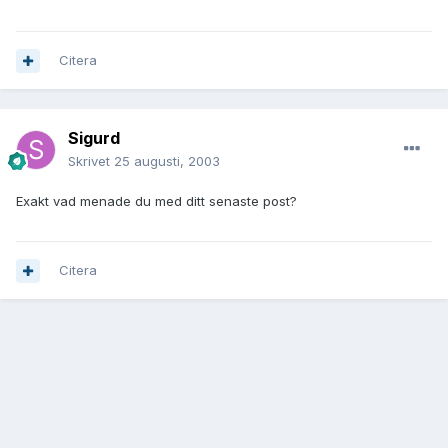
Citera
Sigurd
Skrivet
25 augusti, 2003
Exakt vad menade du med ditt senaste post?
Citera