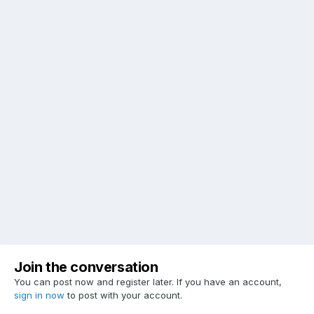
Join the conversation
You can post now and register later. If you have an account,
sign in now
to post with your account.