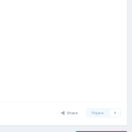
Share
Följare
0