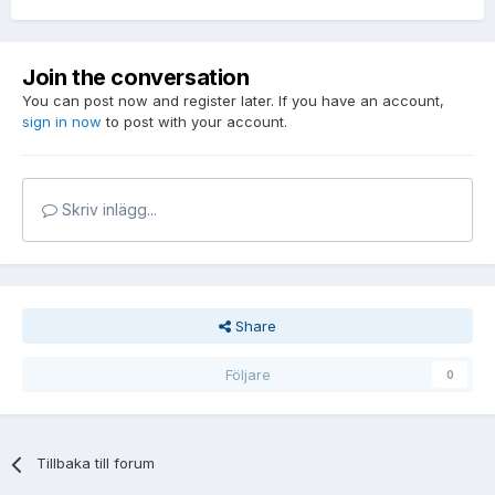
Join the conversation
You can post now and register later. If you have an account,
sign in now
to post with your account.
Skriv inlägg...
Share
Följare
0
Tillbaka till forum