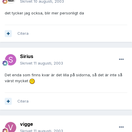
Skrivet
10 augusti, 2003
det tycker jag ocksa, blir mer personligt da
Citera
Sirius
Skrivet
11 augusti, 2003
Det enda som finns kvar är det lilla på sidorna, så det är inte så
värst mycket
Citera
vigge
Skrivet
11 augusti, 2003