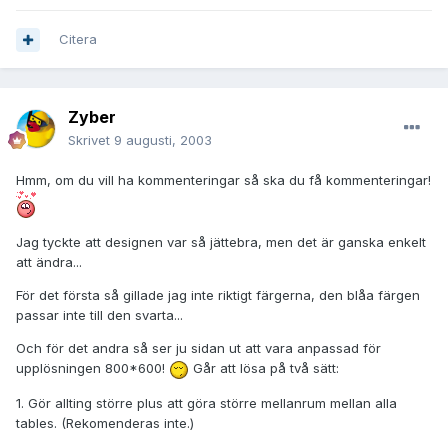
Citera
Zyber
Skrivet
9 augusti, 2003
Hmm, om du vill ha kommenteringar så ska du få kommenteringar!
Jag tyckte att designen var så jättebra, men det är ganska enkelt
att ändra...
För det första så gillade jag inte riktigt färgerna, den blåa färgen
passar inte till den svarta...
Och för det andra så ser ju sidan ut att vara anpassad för
upplösningen 800*600!
Går att lösa på två sätt:
1. Gör allting större plus att göra större mellanrum mellan alla
tables. (Rekomenderas inte.)