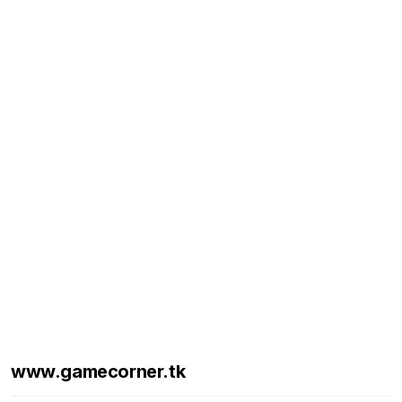
www.gamecorner.tk