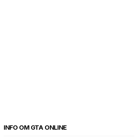
INFO OM GTA ONLINE