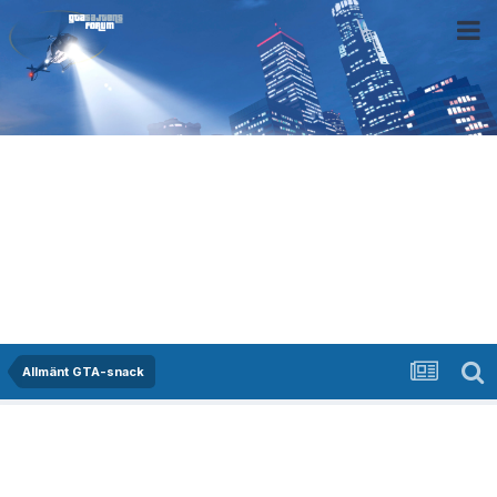
Allmänt GTA-snack