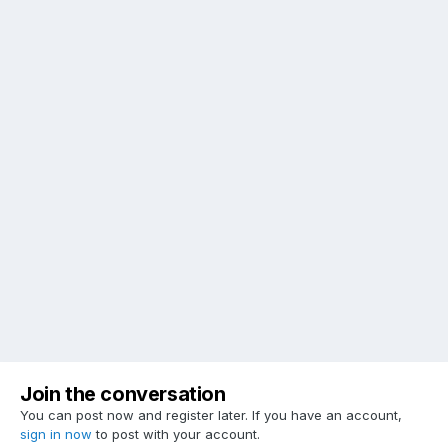
Join the conversation
You can post now and register later. If you have an account,
sign in now
to post with your account.