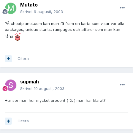
Mutato
Skrivet
9 augusti, 2003
PÅ cheatplanet.com kan man få fram en karta som visar var alla
packages, unique stunts, rampages och affärer som man kan
råna
Citera
supmah
Skrivet
10 augusti, 2003
Hur ser man hur mycket procent ( % ) man har klarat?
Citera