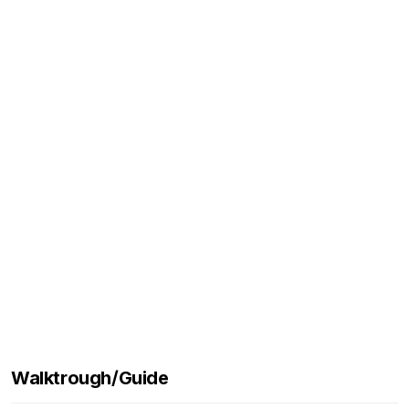
Walktrough/Guide