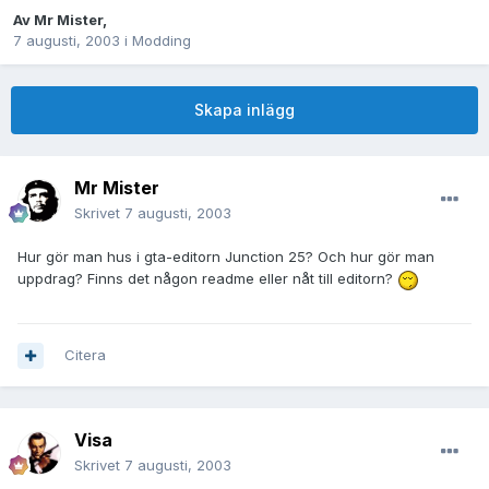
Av
Mr Mister
,
7 augusti, 2003
i
Modding
Skapa inlägg
Mr Mister
Skrivet
7 augusti, 2003
Hur gör man hus i gta-editorn Junction 25? Och hur gör man
uppdrag? Finns det någon readme eller nåt till editorn?
Citera
Visa
Skrivet
7 augusti, 2003