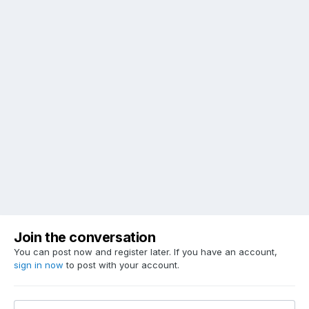
Join the conversation
You can post now and register later. If you have an account,
sign in now
to post with your account.