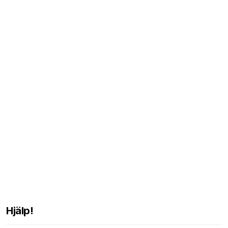
Hjälp!