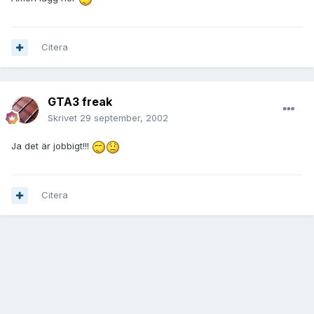
Citera
GTA3 freak
Skrivet
29 september, 2002
Ja det är jobbigt!!!
Citera