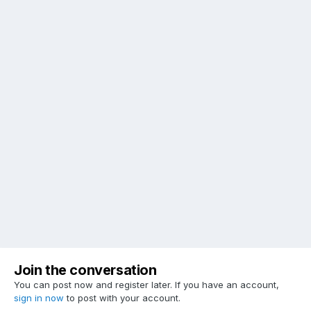
Join the conversation
You can post now and register later. If you have an account,
sign in now
to post with your account.