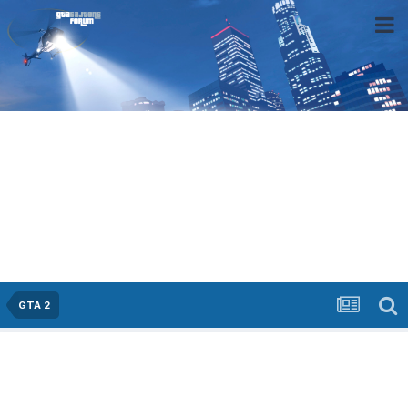
GTA 2