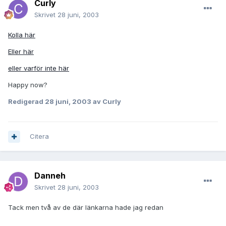
Curly
Skrivet
28 juni, 2003
Kolla här
Eller här
eller varför inte här
Happy now?
Redigerad
28 juni, 2003
av Curly
Citera
Danneh
Skrivet
28 juni, 2003
Tack men två av de där länkarna hade jag redan