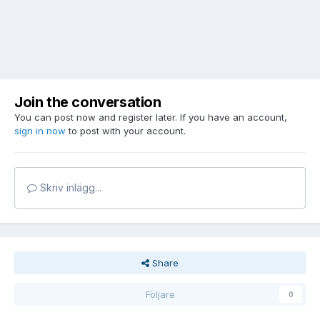
Join the conversation
You can post now and register later. If you have an account,
sign in now
to post with your account.
Skriv inlägg...
Share
Följare
0