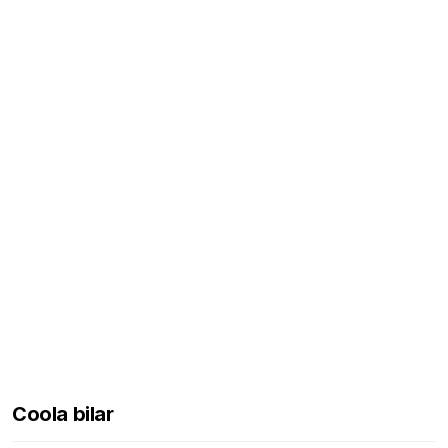
Coola bilar