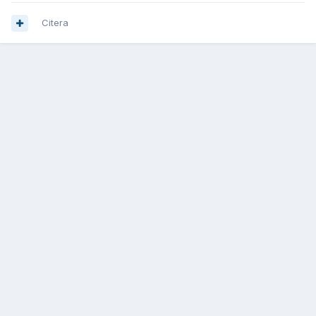
Citera