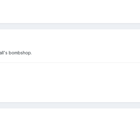
ball's bombshop.