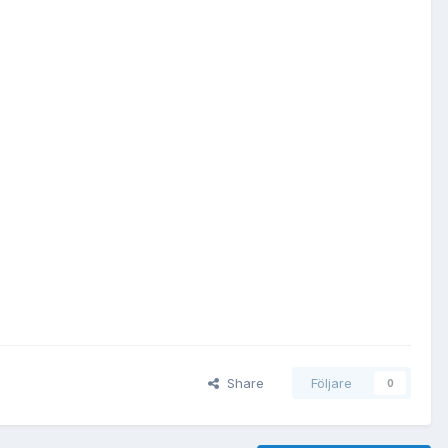
Share
Följare
0