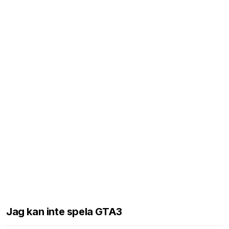
Jag kan inte spela GTA3