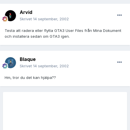
Arvid
Skrivet
14 september, 2002
Testa att radera eller flytta GTA3 User Files från Mina Dokument
och installera sedan om GTA3 igen.
Blaque
Skrivet
14 september, 2002
Hm, tror du det kan hjälpa??