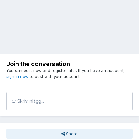
Join the conversation
You can post now and register later. If you have an account,
sign in now
to post with your account.
Skriv inlägg...
Share