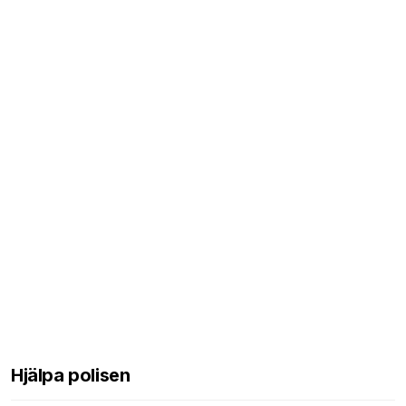
Hjälpa polisen