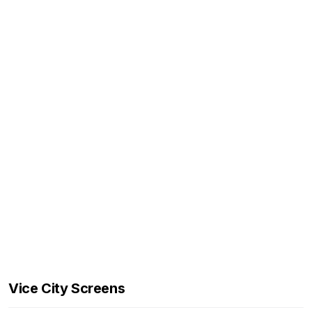
Vice City Screens