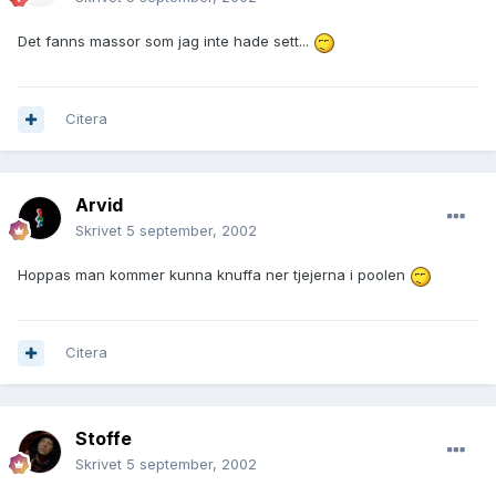
Det fanns massor som jag inte hade sett...
Citera
Arvid
Skrivet
5 september, 2002
Hoppas man kommer kunna knuffa ner tjejerna i poolen
Citera
Stoffe
Skrivet
5 september, 2002