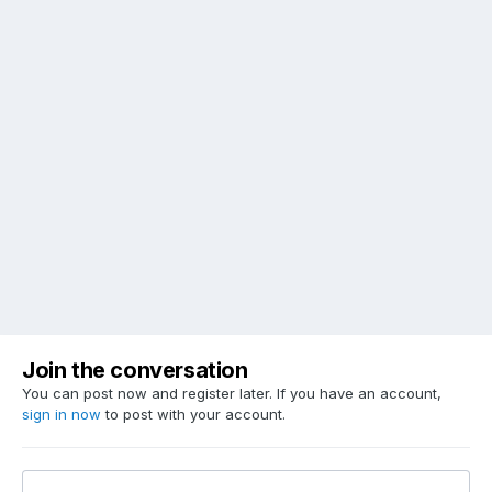
Join the conversation
You can post now and register later. If you have an account,
sign in now
to post with your account.