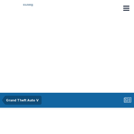
Grand Theft Auto V