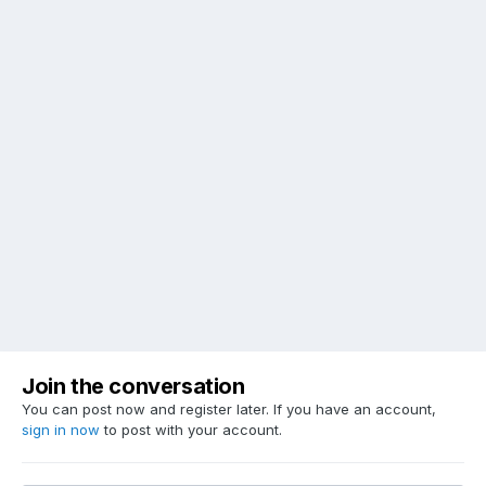
Join the conversation
You can post now and register later. If you have an account,
sign in now
to post with your account.