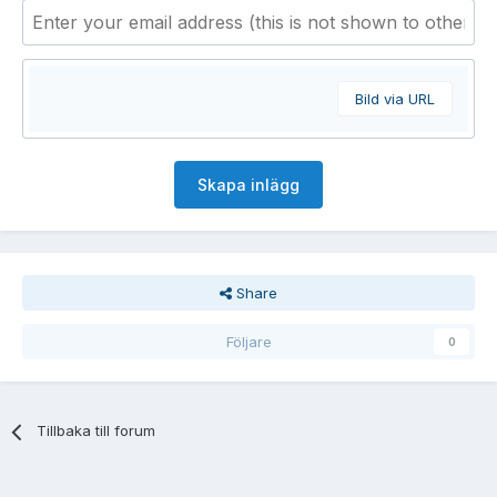
Bild via URL
Skapa inlägg
Share
Följare
0
Tillbaka till forum