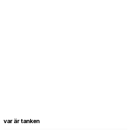
var är tanken