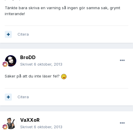
Tänkte bara skriva en varning så ingen gör samma sak, grymt
irriterande!
Citera
BroDD
Skrivet
6 oktober, 2013
Säker på att du inte läser fel?
Citera
VaXXoR
Skrivet
6 oktober, 2013