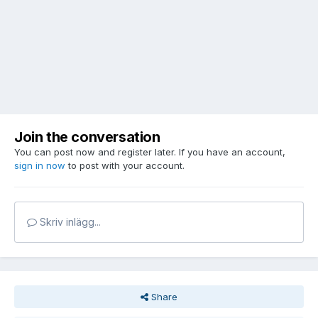
Join the conversation
You can post now and register later. If you have an account,
sign in now
to post with your account.
Skriv inlägg...
Share