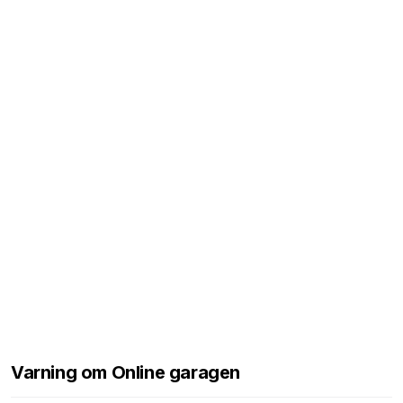
Varning om Online garagen