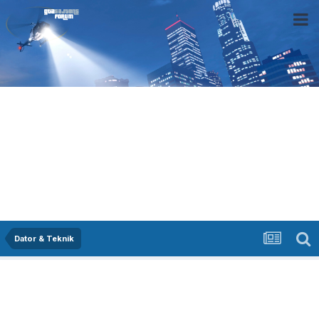
Dator & Teknik