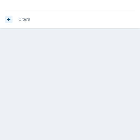
Citera