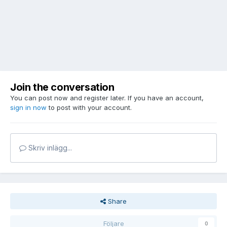
Join the conversation
You can post now and register later. If you have an account,
sign in now
to post with your account.
Skriv inlägg...
Share
Följare
0