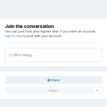
Join the conversation
You can post now and register later. If you have an account,
sign in now
to post with your account.
Skriv inlägg...
Share
Följare
0