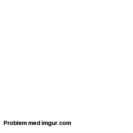
Problem med imgur.com