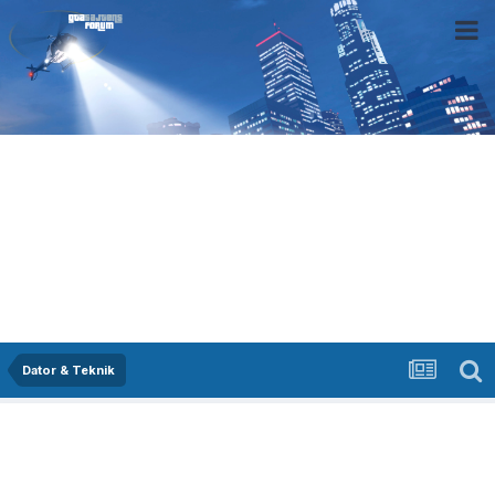
Dator & Teknik