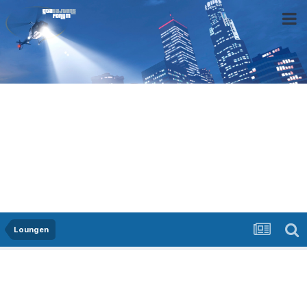
Loungen