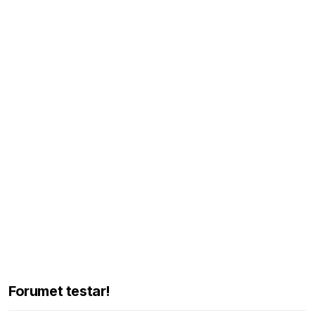
Forumet testar!