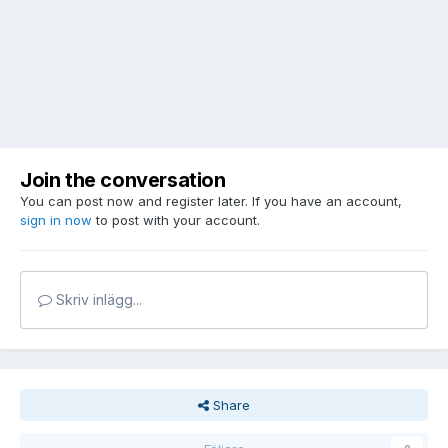
Join the conversation
You can post now and register later. If you have an account,
sign in now
to post with your account.
Skriv inlägg...
Share